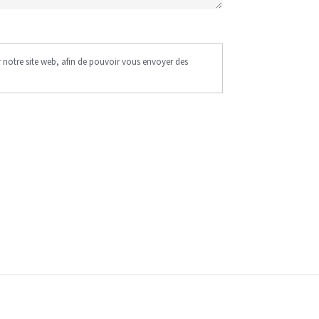
 notre site web, afin de pouvoir vous envoyer des