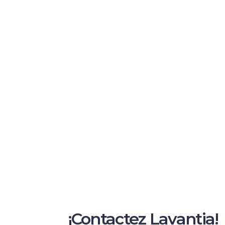
¡Contactez Lavantia!