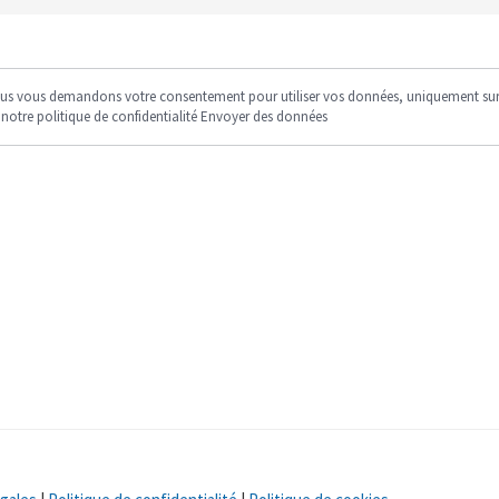
 Nous vous demandons votre consentement pour utiliser vos données, uniquement sur
notre politique de confidentialité Envoyer des données