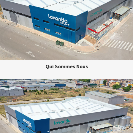
Qui Sommes Nous