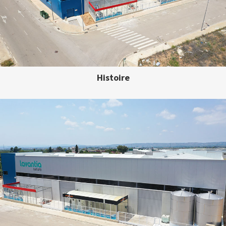
Histoire