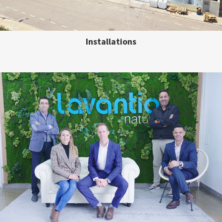
Installations