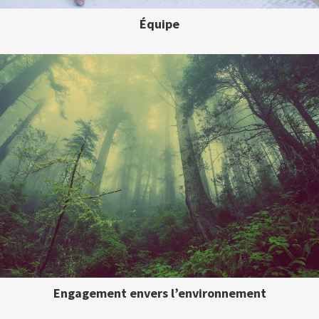
Équipe
Engagement envers l’environnement