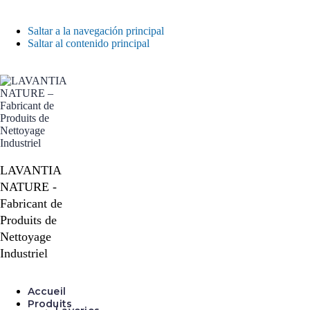
Saltar a la navegación principal
Saltar al contenido principal
LAVANTIA
NATURE -
Fabricant de
Produits de
Nettoyage
Industriel
Accueil
Produits