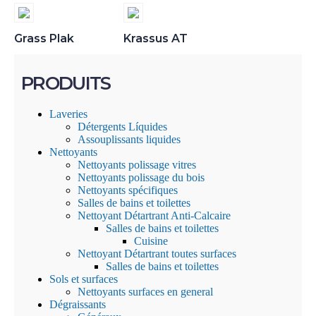
Grass Plak
Krassus AT
PRODUITS
Laveries
Détergents Líquides
Assouplissants liquides
Nettoyants
Nettoyants polissage vitres
Nettoyants polissage du bois
Nettoyants spécifiques
Salles de bains et toilettes
Nettoyant Détartrant Anti-Calcaire
Salles de bains et toilettes
Cuisine
Nettoyant Détartrant toutes surfaces
Salles de bains et toilettes
Sols et surfaces
Nettoyants surfaces en general
Dégraissants