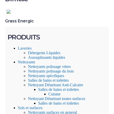
Grass Energic
PRODUITS
Laveries
Détergents Líquides
Assouplissants liquides
Nettoyants
Nettoyants polissage vitres
Nettoyants polissage du bois
Nettoyants spécifiques
Salles de bains et toilettes
Nettoyant Détartrant Anti-Calcaire
Salles de bains et toilettes
Cuisine
Nettoyant Détartrant toutes surfaces
Salles de bains et toilettes
Sols et surfaces
Nettoyants surfaces en general