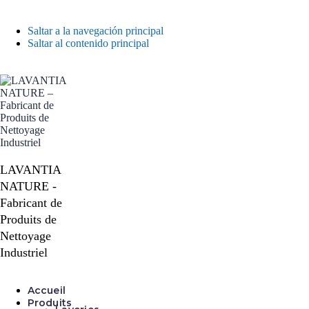
Saltar a la navegación principal
Saltar al contenido principal
LAVANTIA
NATURE -
Fabricant de
Produits de
Nettoyage
Industriel
Accueil
Produits