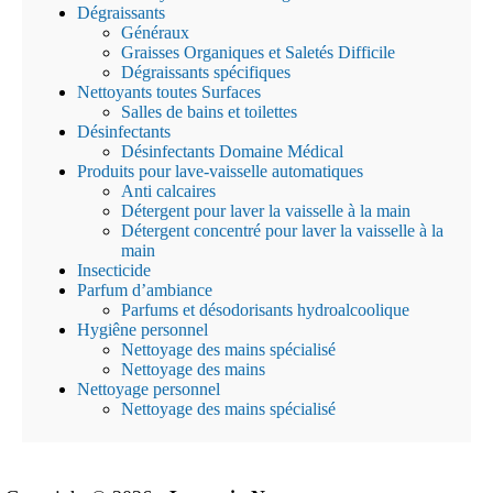
Dégraissants
Généraux
Graisses Organiques et Saletés Difficile
Dégraissants spécifiques
Nettoyants toutes Surfaces
Salles de bains et toilettes
Désinfectants
Désinfectants Domaine Médical
Produits pour lave-vaisselle automatiques
Anti calcaires
Détergent pour laver la vaisselle à la main
Détergent concentré pour laver la vaisselle à la
main
Insecticide
Parfum d’ambiance
Parfums et désodorisants hydroalcoolique
Hygiêne personnel
Nettoyage des mains spécialisé
Nettoyage des mains
Nettoyage personnel
Nettoyage des mains spécialisé