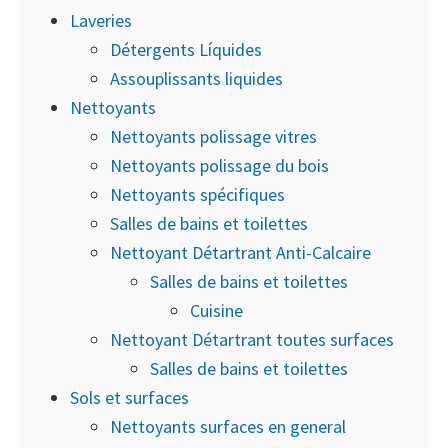
Laveries
Détergents Líquides
Assouplissants liquides
Nettoyants
Nettoyants polissage vitres
Nettoyants polissage du bois
Nettoyants spécifiques
Salles de bains et toilettes
Nettoyant Détartrant Anti-Calcaire
Salles de bains et toilettes
Cuisine
Nettoyant Détartrant toutes surfaces
Salles de bains et toilettes
Sols et surfaces
Nettoyants surfaces en general