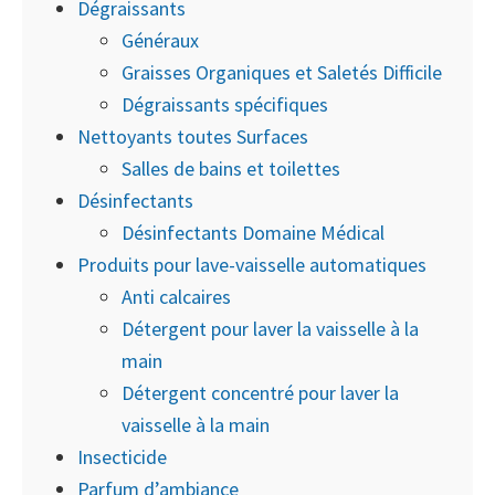
Dégraissants
Généraux
Graisses Organiques et Saletés Difficile
Dégraissants spécifiques
Nettoyants toutes Surfaces
Salles de bains et toilettes
Désinfectants
Désinfectants Domaine Médical
Produits pour lave-vaisselle automatiques
Anti calcaires
Détergent pour laver la vaisselle à la
main
Détergent concentré pour laver la
vaisselle à la main
Insecticide
Parfum d’ambiance