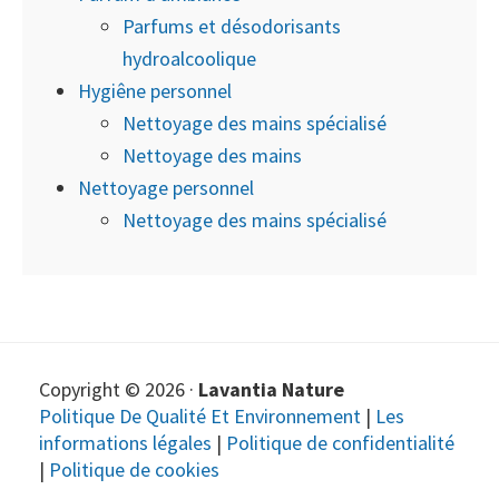
Parfums et désodorisants
hydroalcoolique
Hygiêne personnel
Nettoyage des mains spécialisé
Nettoyage des mains
Nettoyage personnel
Nettoyage des mains spécialisé
Copyright © 2026 ·
Lavantia Nature
Politique De Qualité Et Environnement
|
Les
informations légales
|
Politique de confidentialité
|
Politique de cookies