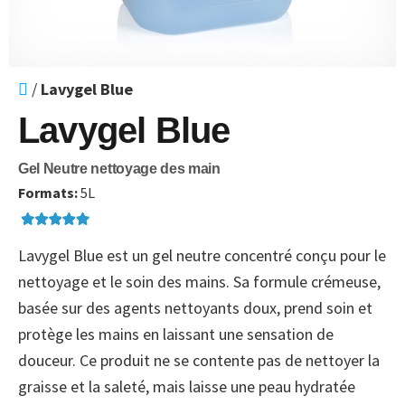
/
Lavygel Blue
Lavygel Blue
Gel Neutre nettoyage des main
Formats:
5L
Lavygel Blue est un gel neutre concentré conçu pour le
nettoyage et le soin des mains. Sa formule crémeuse,
basée sur des agents nettoyants doux, prend soin et
protège les mains en laissant une sensation de
douceur. Ce produit ne se contente pas de nettoyer la
graisse et la saleté, mais laisse une peau hydratée