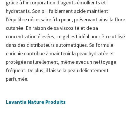
grâce à l’incorporation d’agents émollients et
hydratants. Son pH faiblement acide maintient
l’équilibre nécessaire à la peau, préservant ainsi la flore
cutanée. En raison de sa viscosité et de sa
concentration élevées, ce gel est idéal pour être utilisé
dans des distributeurs automatiques. Sa formule
enrichie contribue à maintenir la peau hydratée et
protégée naturellement, même avec un nettoyage
fréquent. De plus, il laisse la peau délicatement
parfumée.
Lavantia Nature Produits