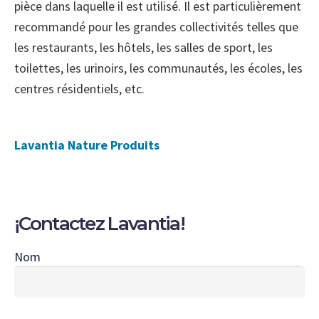
pièce dans laquelle il est utilisé. Il est particulièrement
recommandé pour les grandes collectivités telles que
les restaurants, les hôtels, les salles de sport, les
toilettes, les urinoirs, les communautés, les écoles, les
centres résidentiels, etc.
Lavantia Nature Produits
¡Contactez Lavantia!
Nom
Nombre