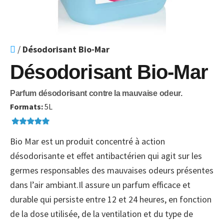
/
Désodorisant Bio-Mar
Désodorisant Bio-Mar
Parfum désodorisant contre la mauvaise odeur.
Formats:
5L
Bio Mar est un produit concentré à action
désodorisante et effet antibactérien qui agit sur les
germes responsables des mauvaises odeurs présentes
dans l’air ambiant.Il assure un parfum efficace et
durable qui persiste entre 12 et 24 heures, en fonction
de la dose utilisée, de la ventilation et du type de